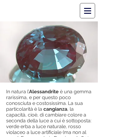
In natura l’
Alessandrite
è una gemma
rarissima, e per questo poco
conosciuta e costosissima. La sua
particolarità è la
cangianza
, la
capacità, cioè, di cambiare colore a
seconda della luce a cui è sottoposta:
verde erba a luce naturale, rosso
violaceo a luce artificiale (ma non al