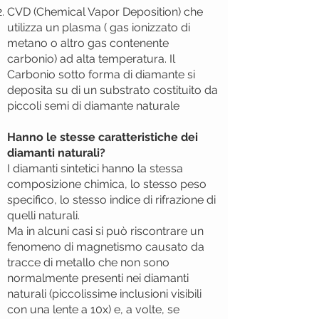
CVD (Chemical Vapor Deposition) che
utilizza un plasma ( gas ionizzato di
metano o altro gas contenente
carbonio) ad alta temperatura. Il
Carbonio sotto forma di diamante si
deposita su di un substrato costituito da
piccoli semi di diamante naturale
Hanno le stesse caratteristiche dei
diamanti naturali?
I diamanti sintetici hanno la stessa
composizione chimica, lo stesso peso
specifico, lo stesso indice di rifrazione di
quelli naturali.
Ma in alcuni casi si può riscontrare un
fenomeno di magnetismo causato da
tracce di metallo che non sono
normalmente presenti nei diamanti
naturali (piccolissime inclusioni visibili
con una lente a 10x) e, a volte, se