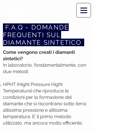
F.A.Q - DOMANDE
FREQUENTI SUL
DIAMANTE SINTETICO
Come vengono creati i diamanti
sintetici?
In laboratorio, fondamentalmente, con
due metodi:
HPHT (Hight Pressure Hight
Temperature) che riproduce le
condizioni per la formazione del
diamante che si riscontrano sotto terra:
altissima pressione e altissima
temperatura. E’ il primo metodo
utilizzato, ma ancora molto efficiente.