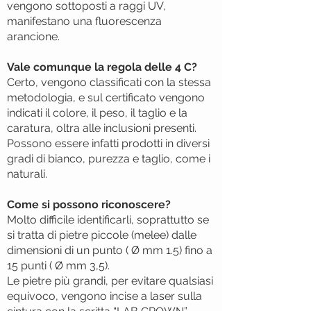
vengono sottoposti a raggi UV,
manifestano una fluorescenza
arancione.
Vale comunque la regola delle 4 C?
Certo, vengono classificati con la stessa
metodologia, e sul certificato vengono
indicati il colore, il peso, il taglio e la
caratura, oltra alle inclusioni presenti.
Possono essere infatti prodotti in diversi
gradi di bianco, purezza e taglio, come i
naturali.
Come si possono riconoscere?
​Molto difficile identificarli, soprattutto se
si tratta di pietre piccole (melee) dalle
dimensioni di un punto ( Ø mm 1.5) fino a
15 punti ( Ø mm 3,5).
Le pietre più grandi, per evitare qualsiasi
equivoco, vengono incise a laser sulla