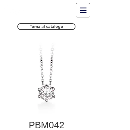
Torna al catalogo
PBM042