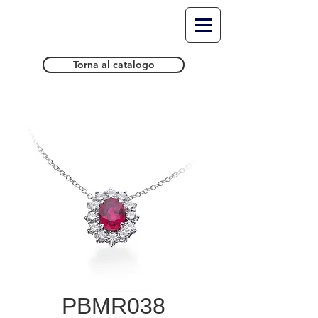
Torna al catalogo
PBMR038